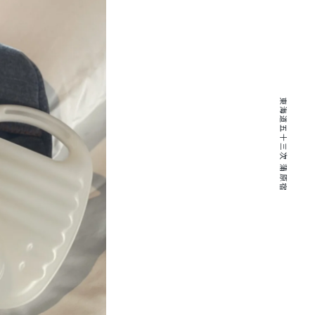
東海道五十三次 蒲原宿